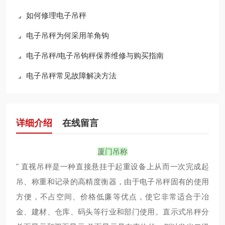
如何修理电子吊秤
电子吊秤为何采用羊角钩
电子吊秤/电子吊钩秤保养维修与购买指南
电子吊秤常见故障解决方法
详细介绍
在线留言
厦门吊称
" 直视吊秤是一种直接悬挂于起重设备上从而一次完成起
吊、称重和记录的高精度衡器，由于电子吊秤固有的使用
方便，不占空间、价格低廉等优点，使它非常适合于冶
金、建材、仓库、码头等行业和部门使用。直示式吊秤分