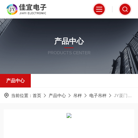
产品中心
PRODUCTS CENTER
产品中心
当前位置：
首页
产品中心
吊秤
电子吊秤
JY厦门吊称