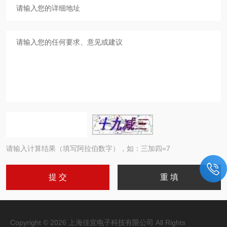
请输入计算结果（填写阿拉伯数字），如：三加四=7
Copyright © 2026 上海佳宜电子科技有限公司 All Rights