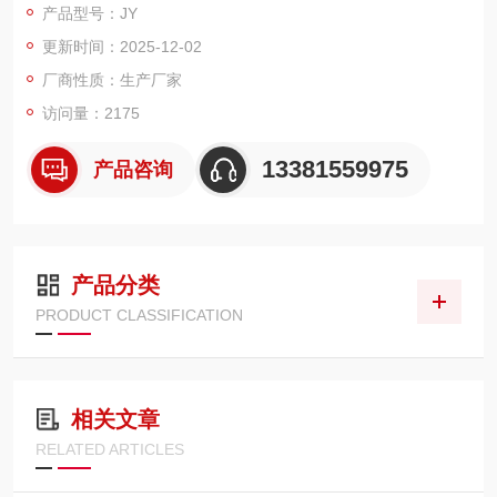
产品型号：JY
更新时间：2025-12-02
厂商性质：生产厂家
访问量：2175
13381559975
产品咨询
产品分类
PRODUCT CLASSIFICATION
相关文章
RELATED ARTICLES