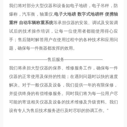
我们将对部分大型仪器和设备如电子地磅，电子吊秤，防
爆称，汽车衡，轴重仪,
电子大地磅
数字式地磅秤
便携轴
重秤
自动车辆称重系统
等承担仪器的安装、调试及安装调
试后的技术操作培训，让每一位使用者都能使用得心应
手；售后随时解答用户在使用过程中的各种技术和应用问
题，确保每一件衡器都发挥的效用。
—————————售后服务—————————
我们将承担大型仪器的保养、维修服务工作，确保每一件
仪器的正常使用及保持的性能；在遇到问题时以快的速度
解决。对于一般仪器及设备，我们提供一年的有限保修，
并提供终身的有偿维修服务。同时我们将为每一位用户尽
可能的寄送相关仪器及设备的技术维修及升级资料。我们
设有专人为售后技术服务进行及时尽职的协调工作。"