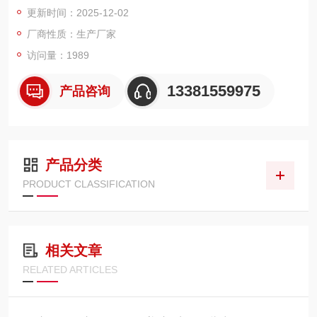
更新时间：2025-12-02
厂商性质：生产厂家
访问量：1989
13381559975
产品咨询
产品分类
PRODUCT CLASSIFICATION
相关文章
RELATED ARTICLES