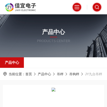
产品中心
PRODUCTS CENTER
产品中心
当前位置：
首页
产品中心
吊秤
吊钩秤
JY九台吊秤