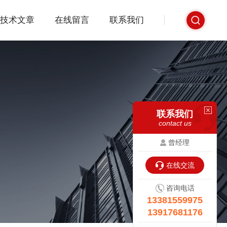
技术文章
在线留言
联系我们
联系我们
contact us
曾经理
在线交流
咨询电话
13381559975
13917681176