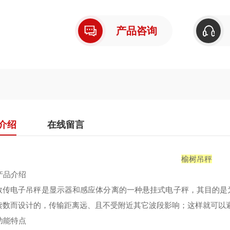
产品咨询
介绍
在线留言
榆树吊秤
产品介绍
数传电子吊秤是显示器和感应体分离的一种悬挂式电子秤，其目的是
读数而设计的，传输距离远、且不受附近其它波段影响；这样就可以
功能特点