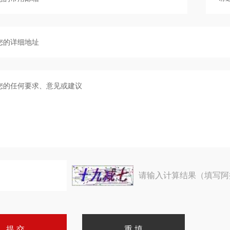
请输入计算结果（填写阿