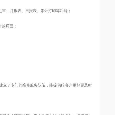
毛重、月报表、日报表、累计打印等功能；
作的局面；
并建立了专门的维修服务队伍，能提供给客户更好更及时