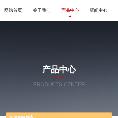
网站首页
关于我们
产品中心
新闻中心
产品中心
PRODUCTS CENTER