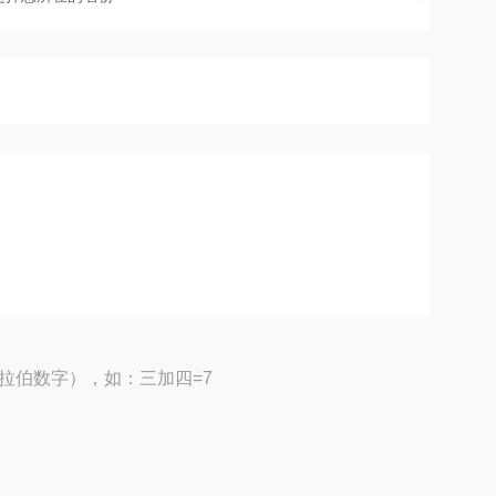
拉伯数字），如：三加四=7