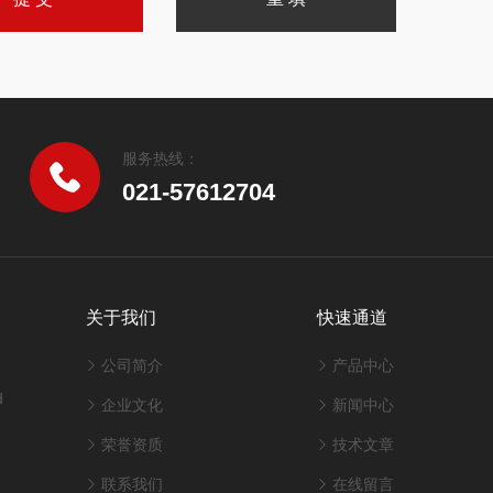
服务热线：
021-57612704
关于我们
快速通道
公司简介
产品中心
d
企业文化
新闻中心
荣誉资质
技术文章
联系我们
在线留言