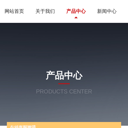
网站首页
关于我们
产品中心
新闻中心
产品中心
PRODUCTS CENTER