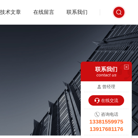
技术文章
在线留言
联系我们
联系我们
contact us
曾经理
在线交流
咨询电话
13381559975
13917681176