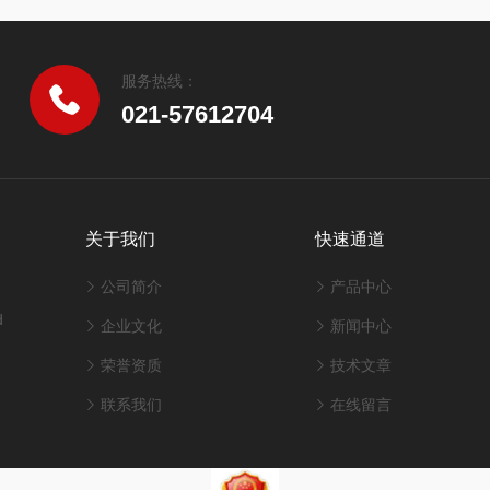
服务热线：
021-57612704
关于我们
快速通道
公司简介
产品中心
d
企业文化
新闻中心
荣誉资质
技术文章
联系我们
在线留言