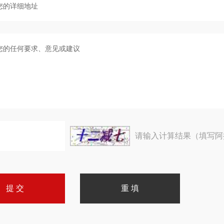
请输入计算结果（填写阿