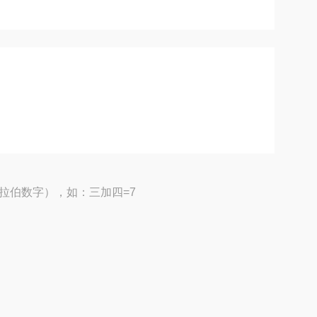
拉伯数字），如：三加四=7