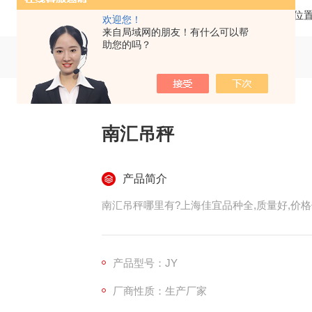
当前位
欢迎您！
来自局域网的朋友！有什么可以帮
助您的吗？
南汇吊秤
产品简介
南汇吊秤哪里有?上海佳宜品种全,质量好,价格低
产品型号：JY
厂商性质：生产厂家