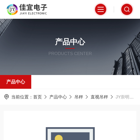
产品中心
PRODUCTS CENTER
产品中心
当前位置：
首页
产品中心
吊秤
直视吊秤
JY崇明吊秤