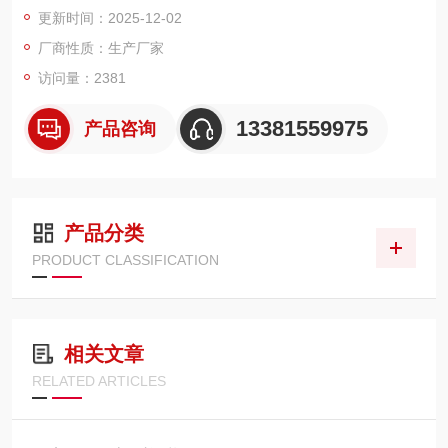
更新时间：2025-12-02
厂商性质：生产厂家
访问量：2381
13381559975
产品咨询
产品分类
PRODUCT CLASSIFICATION
相关文章
RELATED ARTICLES