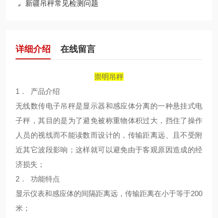
新疆吊秤常见检测问题
详细介绍
在线留言
崇明吊秤
1． 产品介绍
无线数传电子吊秤是显示器和感应体分离的一种悬挂式电
子秤，其目的是为了避免被称重物体积过大，挡住了操作
人员的视线而不能读数而设计的，传输距离远、且不受附
近其它波段影响；这样就可以避免由于客观原因造成的经
济损失；
2． 功能特点
显示仪表和感应体的间隔距离远，传输距离在小于等于200
米；